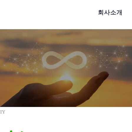
회사소개
ITY