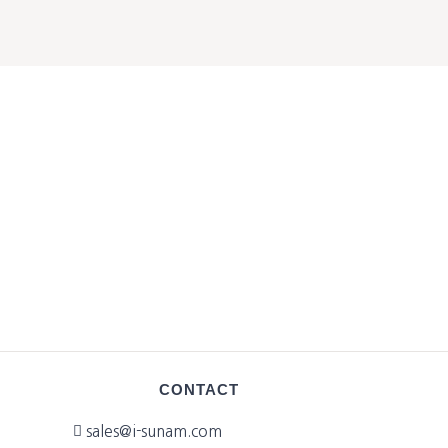
CONTACT
sales@i-sunam.com