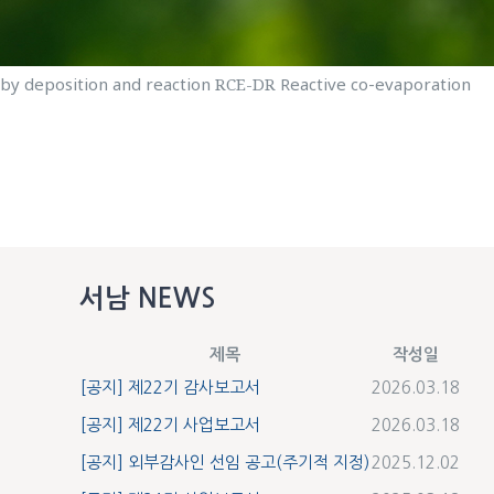
by deposition and reaction
RCE-DR
Reactive co-evaporation
서남 NEWS
제목
작성일
[공지] 제22기 감사보고서
2026.03.18
[공지] 제22기 사업보고서
2026.03.18
[공지] 외부감사인 선임 공고(주기적 지정)
2025.12.02