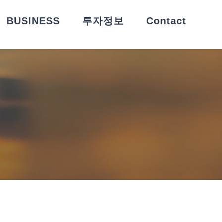
BUSINESS
투자정보
Contact