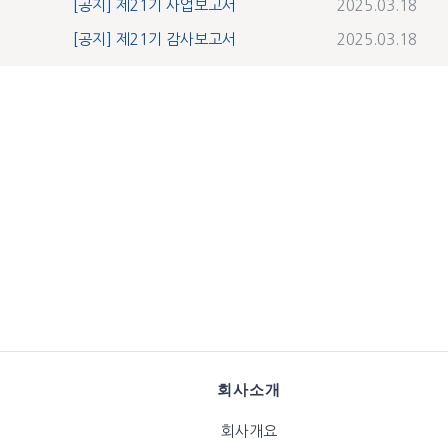
[공지] 제21기 사업보고서
2025.03.18
[공지] 제21기 감사보고서
2025.03.18
회사소개
회사개요