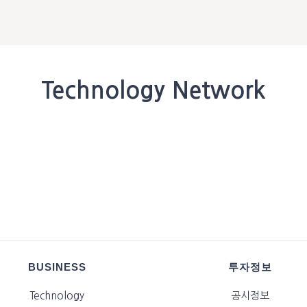
Technology Network
BUSINESS
투자정보
Technology
공시정보