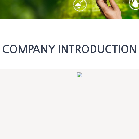
COMPANY INTRODUCTION