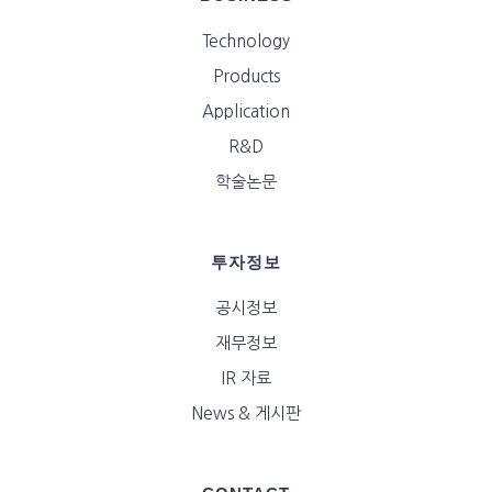
Technology
Products
Application
R&D
학술논문
투자정보
공시정보
재무정보
IR 자료
News & 게시판