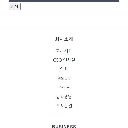
검색
회사소개
회사개요
CEO 인사말
연혁
VISION
조직도
윤리경영
오시는길
BUSINESS