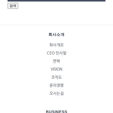
검색
회사소개
회사개요
CEO 인사말
연혁
VISION
조직도
윤리경영
오시는길
BUSINESS