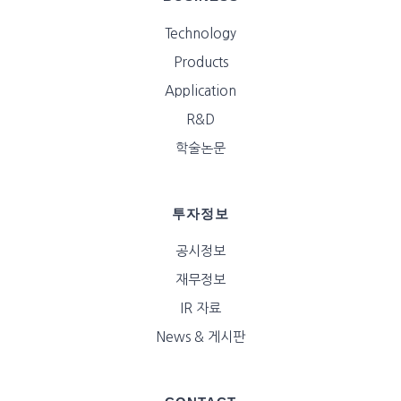
Technology
Products
Application
R&D
학술논문
투자정보
공시정보
재무정보
IR 자료
News & 게시판