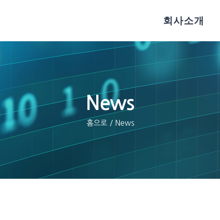
회사소개
News
홈으로
/
News