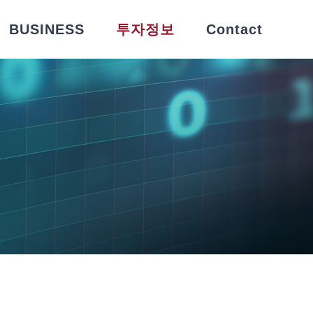
BUSINESS
투자정보
Contact