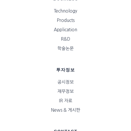
Technology
Products
Application
R&D
학술논문
투자정보
공시정보
재무정보
IR 자료
News & 게시판