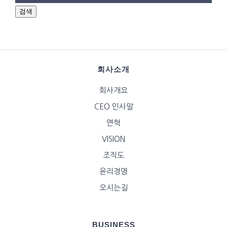
검색
회사소개
회사개요
CEO 인사말
연혁
VISION
조직도
윤리경영
오시는길
BUSINESS